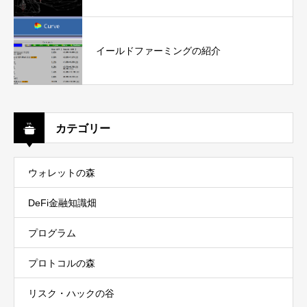
イールドファーミングの紹介
カテゴリー
ウォレットの森
DeFi金融知識畑
プログラム
プロトコルの森
リスク・ハックの谷