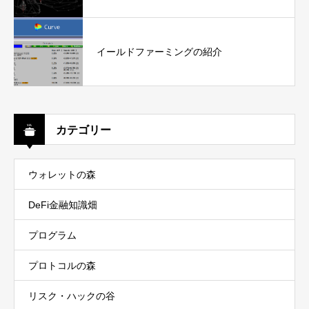
イールドファーミングの紹介
カテゴリー
ウォレットの森
DeFi金融知識畑
プログラム
プロトコルの森
リスク・ハックの谷