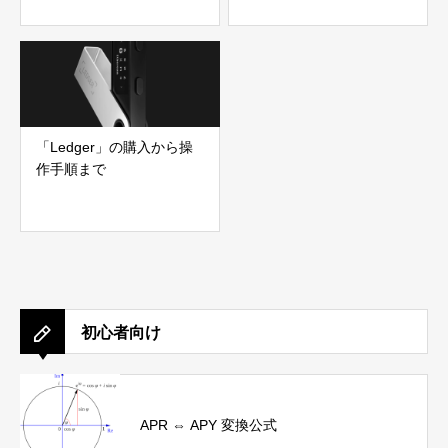
「Ledger」の購入から操
作手順まで
初心者向け
APR ⇔ APY 変換公式