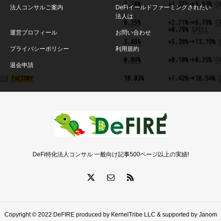
法人コンサルご案内
DeFiイールドファーミングされたい
法人は
運営プロフィール
お問い合わせ
プライバシーポリシー
利用規約
退会申請
DeFi特化法人コンサル 一般向け記事500ページ以上の実績!
Copyright © 2022 DeFIRE produced by KernelTribe LLC & supported by Janom