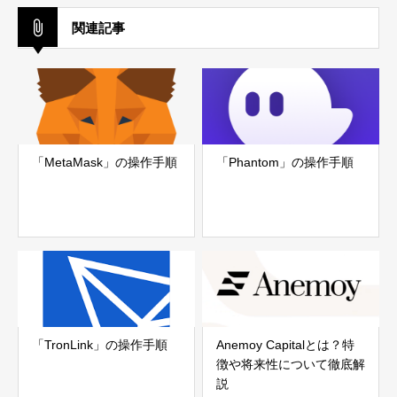
関連記事
「MetaMask」の操作手順
「Phantom」の操作手順
「TronLink」の操作手順
Anemoy Capitalとは？特
徴や将来性について徹底解
説