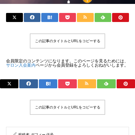
この記事のタイトルとURLをコピーする
会員限定のコンテンツになります。このページを見るためには、
サロン入会案内
ページから会員登録をよろしくおねがいします。
この記事のタイトルとURLをコピーする
投稿者:
デフィー 伍号