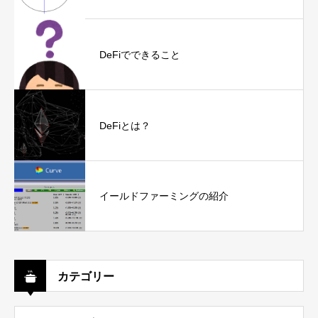
DeFiでできること
DeFiとは？
イールドファーミングの紹介
カテゴリー