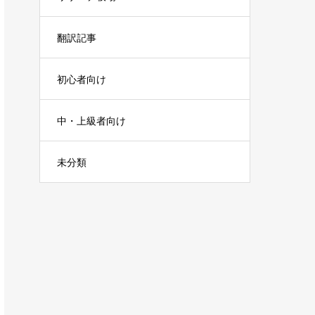
翻訳記事
初心者向け
中・上級者向け
未分類