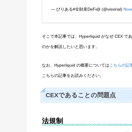
— びりある#全財産DeFi@ (@visvirial)
Nov
そこで本記事では、Hyperliquid がなぜ C
のかを解説したいと思います。
なお、Hyperliquid の概要については
こちらの記
こちらの記事をお読みください。
CEXであることの問題点
法規制