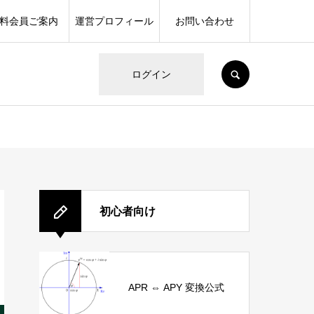
料会員ご案内
運営プロフィール
お問い合わせ
SEARCH
ログイン
初心者向け
APR ⇔ APY 変換公式