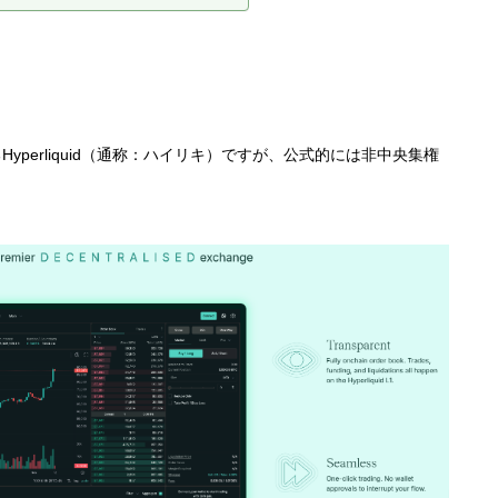
perliquid（通称：ハイリキ）ですが、公式的には非中央集権