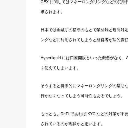
CEX に関してはマネーロンダリングなどの犯罪
求されます。
日本では金融庁の指導のもとで業登録と規制対応
ングなどに利用されてしまうと経営者が法的責
Hyperliquid には口座開設といった概念がなく、
く使えてしまいます。
そうすると将来的にマネーロンダリングの幇助
行かなくなってしまう可能性もあるでしょう。
もっとも、DeFi であれば KYC などの対策
されているのが現状かと思います。