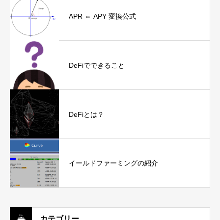
APR ⇔ APY 変換公式
DeFiでできること
DeFiとは？
イールドファーミングの紹介
カテゴリー