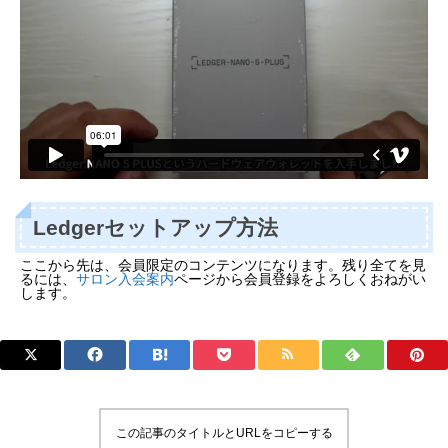
Ledgerセットアップ方法
ここから先は、会員限定のコンテンツになります。残り全てを見
るには、
サロン入会案内
ページから会員登録をよろしくおねがい
します。
この記事のタイトルとURLをコピーする