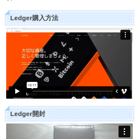
Ledger購入方法
Ledger開封