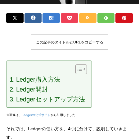
この記事のタイトルとURLをコピーする
Ledger購入方法
Ledger開封
Ledgerセットアップ方法
※画像は、
Ledgerの公式サイト
から引用しました。
それでは、Ledgerの使い方を、4つに分けて、説明していきま
す。