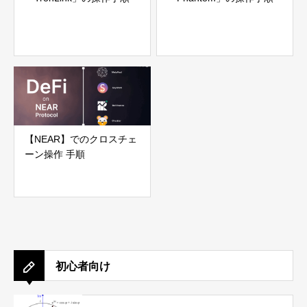
【NEAR】でのクロスチェ
ーン操作 手順
初心者向け