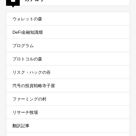
ウォレットの森
DeFi金融知識畑
プログラム
プロトコルの森
リスク・ハックの谷
弐号の投資戦略寺子屋
ファーミングの村
リサーチ牧場
翻訳記事