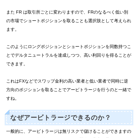
また FR は取引所ごとに変わりますので、FRのなるべく低い別
の市場でショートポジションを取ることも選択肢として考えられ
ます。
このようにロングポジションとショートポジションを同数持つこ
とでデルタニュートラルを達成しつつ、高い利回りを得ることが
できます。
これはFXなどでスワップ金利の高い業者と低い業者で同時に逆
方向のポジションを取ることでアービトラージを行うのと一緒で
すね。
なぜアービトラージできるのか？
一般的に、アービトラージは無リスクで儲けることができますの