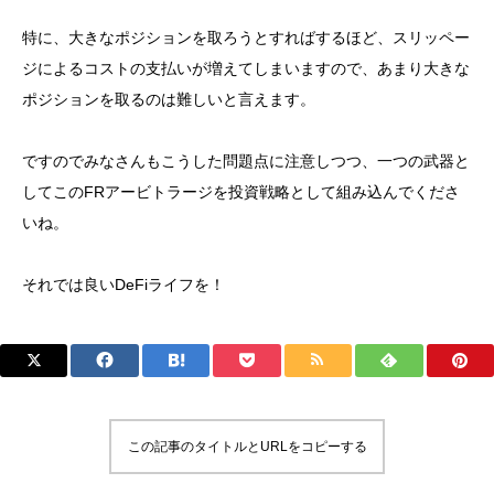
特に、大きなポジションを取ろうとすればするほど、スリッペー
ジによるコストの支払いが増えてしまいますので、あまり大きな
ポジションを取るのは難しいと言えます。
ですのでみなさんもこうした問題点に注意しつつ、一つの武器と
してこのFRアービトラージを投資戦略として組み込んでくださ
いね。
それでは良いDeFiライフを！
この記事のタイトルとURLをコピーする