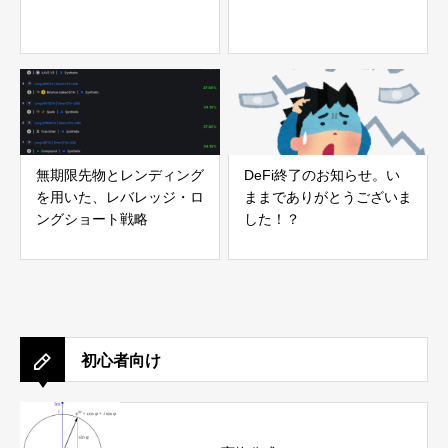
無期限先物とレンディング
DeFi終了のお知らせ。い
を用いた、レバレッジ・ロ
ままでありがとうございま
ングショート戦略
した！？
初心者向け