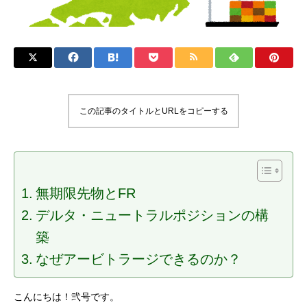
この記事のタイトルとURLをコピーする
無期限先物とFR
デルタ・ニュートラルポジションの構
築
なぜアービトラージできるのか？
こんにちは！弐号です。