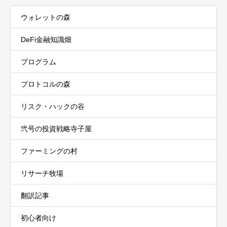
ウォレットの森
DeFi金融知識畑
プログラム
プロトコルの森
リスク・ハックの谷
弐号の投資戦略寺子屋
ファーミングの村
リサーチ牧場
翻訳記事
初心者向け