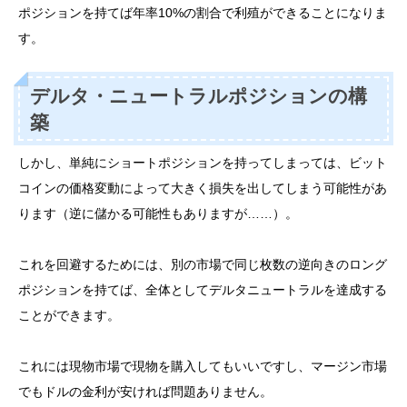
ポジションを持てば年率10%の割合で利殖ができることになりま
す。
デルタ・ニュートラルポジションの構
築
しかし、単純にショートポジションを持ってしまっては、ビット
コインの価格変動によって大きく損失を出してしまう可能性があ
ります（逆に儲かる可能性もありますが……）。
これを回避するためには、別の市場で同じ枚数の逆向きのロング
ポジションを持てば、全体としてデルタニュートラルを達成する
ことができます。
これには現物市場で現物を購入してもいいですし、マージン市場
でもドルの金利が安ければ問題ありません。