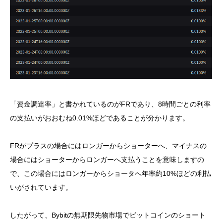
「資金調達率」と書かれているのがFRであり、8時間ごとの利率
の支払いがおおむね0.01%ほどであることが分かります。
FRがプラスの場合にはロンガーからショーターへ、マイナスの
場合にはショーターからロンガーへ支払うことを意味しますの
で、この場合にはロンガーからショータへ年率約10%ほどの利払
いがされています。
したがって、Bybitの無期限先物市場でビットコインのショート