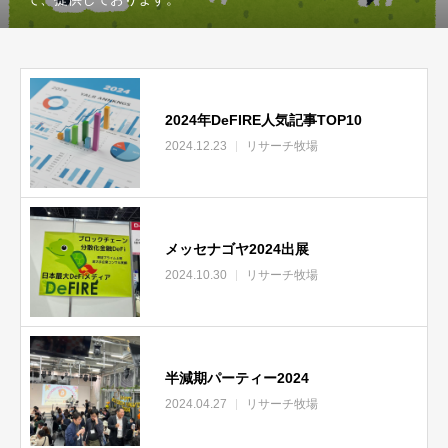
2024年DeFIRE人気記事TOP10
2024.12.23
リサーチ牧場
メッセナゴヤ2024出展
2024.10.30
リサーチ牧場
半減期パーティー2024
2024.04.27
リサーチ牧場