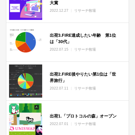
大賞
2022.12.27
リサーチ牧場
出荷3.FIRE達成したい年齢 第1位
は「30代」
2022.07.15
リサーチ牧場
出荷2.FIRE後やりたい第1位は「世
界旅行」
2022.07.11
リサーチ牧場
出荷1.「プロトコルの森」オープン
2022.07.01
リサーチ牧場