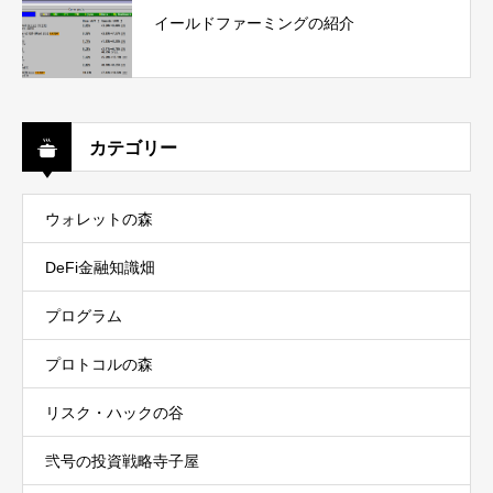
イールドファーミングの紹介
カテゴリー
ウォレットの森
DeFi金融知識畑
プログラム
プロトコルの森
リスク・ハックの谷
弐号の投資戦略寺子屋