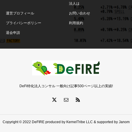
法人は
運営プロフィール
お問い合わせ
プライバシーポリシー
利用規約
退会申請
DeFi特化法人コンサル 一般向け記事500ページ以上の実績!
Copyright © 2022 DeFIRE produced by KernelTribe LLC & supported by Janom