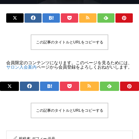
この記事のタイトルとURLをコピーする
会員限定のコンテンツになります。このページを見るためには、
サロン入会案内
ページから会員登録をよろしくおねがいします。
この記事のタイトルとURLをコピーする
投稿者:
デフィー 伍号