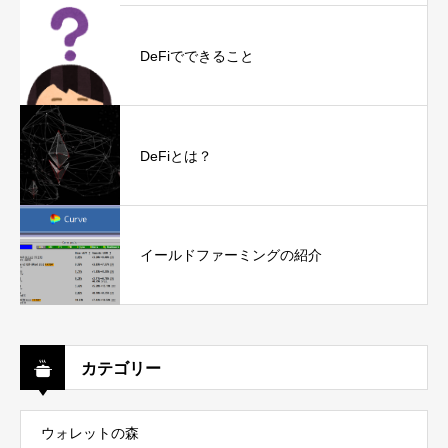
DeFiでできること
DeFiとは？
イールドファーミングの紹介
カテゴリー
ウォレットの森