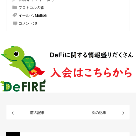
プロトコルの森
イールド
,
Multipli
コメント:
0
前の記事
次の記事