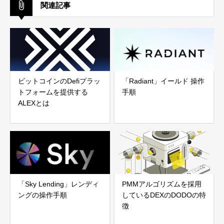
関連記事
ビットコインのDefiプラッ
「Radiant」イールド 操作
トフォームを提供する
手順
ALEXとは
「Sky Lending」レンディ
PMMアルゴリズムを採用
ングの操作手順
しているDEXのDODOの特
徴