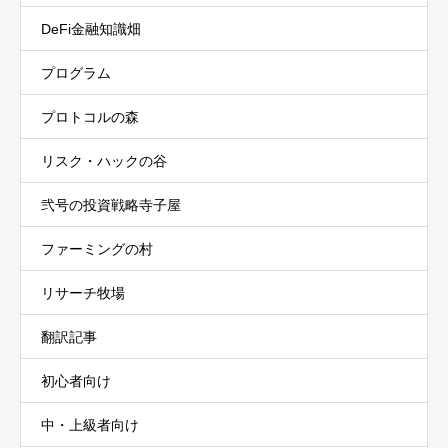
DeFi金融知識畑
プログラム
プロトコルの森
リスク・ハックの谷
弐号の投資戦略寺子屋
ファーミングの村
リサーチ牧場
翻訳記事
初心者向け
中・上級者向け