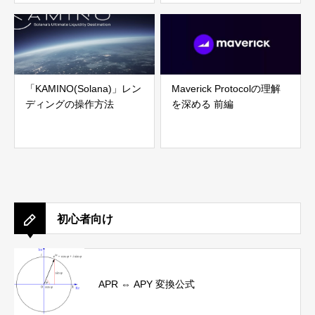
「KAMINO(Solana)」レン
Maverick Protocolの理解
ディングの操作方法
を深める 前編
初心者向け
APR ⇔ APY 変換公式