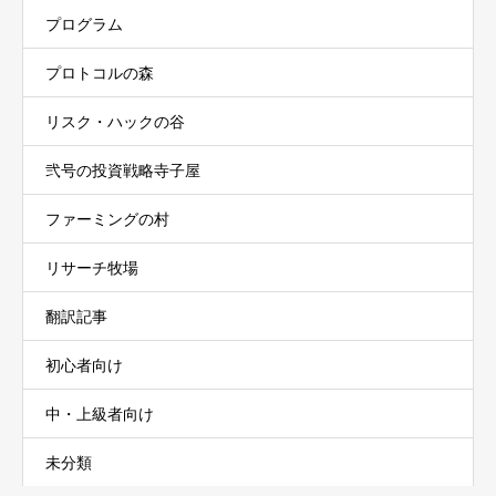
プログラム
プロトコルの森
リスク・ハックの谷
弐号の投資戦略寺子屋
ファーミングの村
リサーチ牧場
翻訳記事
初心者向け
中・上級者向け
未分類