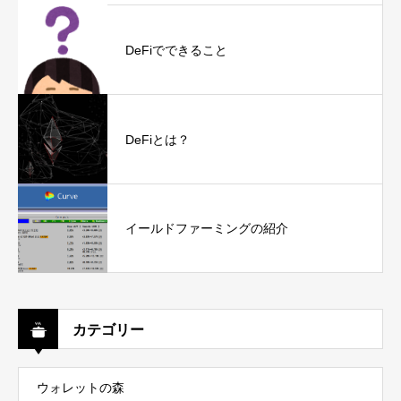
DeFiでできること
DeFiとは？
イールドファーミングの紹介
カテゴリー
ウォレットの森