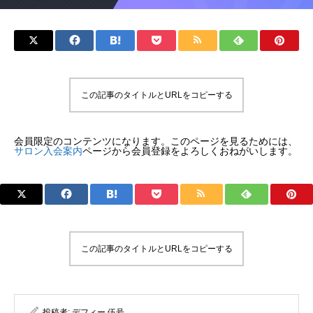
この記事のタイトルとURLをコピーする
会員限定のコンテンツになります。このページを見るためには、
サロン入会案内
ページから会員登録をよろしくおねがいします。
この記事のタイトルとURLをコピーする
投稿者:
デフィー 伍号