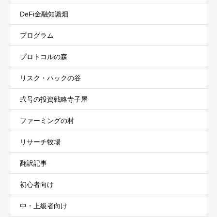
DeFi金融知識畑
プログラム
プロトコルの森
リスク・ハックの谷
弐号の投資戦略寺子屋
ファーミングの村
リサーチ牧場
翻訳記事
初心者向け
中・上級者向け