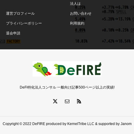
法人は
運営プロフィール
お問い合わせ
プライバシーポリシー
利用規約
退会申請
DeFi特化法人コンサル 一般向け記事500ページ以上の実績!
Copyright © 2022 DeFIRE produced by KernelTribe LLC & supported by Janom