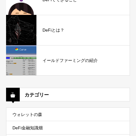
DeFiとは？
イールドファーミングの紹介
カテゴリー
ウォレットの森
DeFi金融知識畑