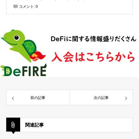
コメント:
0
前の記事
次の記事
関連記事