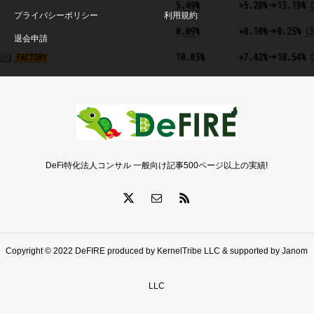
プライバシーポリシー
利用規約
退会申請
DeFi特化法人コンサル 一般向け記事500ページ以上の実績!
Copyright © 2022 DeFIRE produced by KernelTribe LLC & supported by Janom
LLC