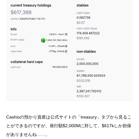
Cashioの預かり資産は公式サイトの「treasury」タブから見るこ
とができるのですが、発行額$2,000Mに対して、$617kしか担保
がありませんね……。