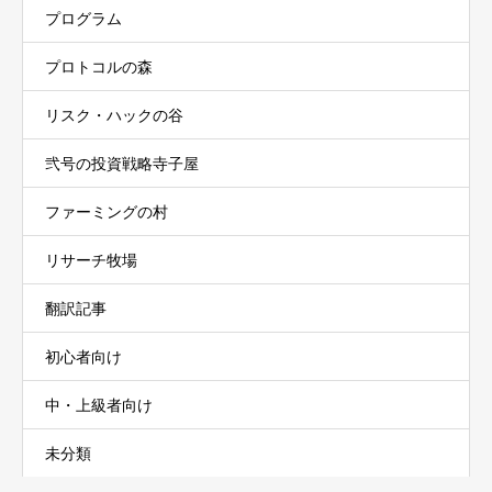
プログラム
プロトコルの森
リスク・ハックの谷
弐号の投資戦略寺子屋
ファーミングの村
リサーチ牧場
翻訳記事
初心者向け
中・上級者向け
未分類