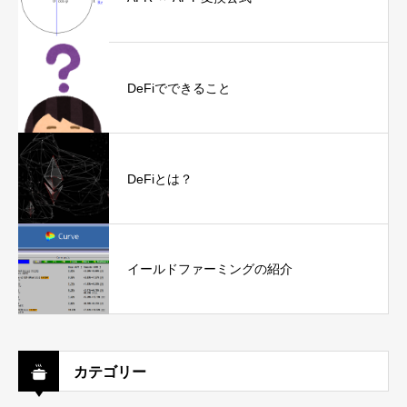
DeFiでできること
DeFiとは？
イールドファーミングの紹介
カテゴリー