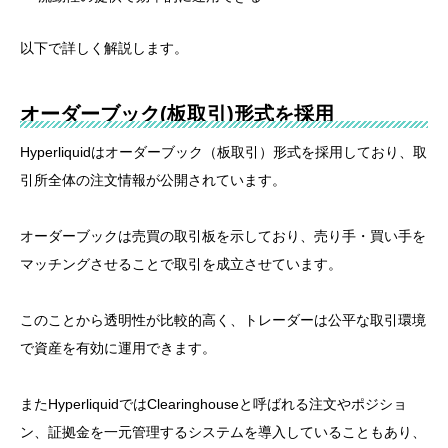
以下で詳しく解説します。
オーダーブック(板取引)形式を採用
Hyperliquidはオーダーブック（板取引）形式を採用しており、取
引所全体の注文情報が公開されています。
オーダーブックは売買の取引板を示しており、売り手・買い手を
マッチングさせることで取引を成立させています。
このことから透明性が比較的高く、トレーダーは公平な取引環境
で資産を有効に運用できます。
またHyperliquidではClearinghouseと呼ばれる注文やポジショ
ン、証拠金を一元管理するシステムを導入していることもあり、