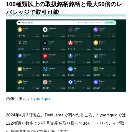
100種類以上の取扱銘柄銘柄と最大50倍のレ
バレッジで取引可能
画像引用元：
Hyperliquid
2024年4月3日現在、DefiLlamaで調べたところ、Hyperliquidでは
122種類と数多くの暗号資産を取り扱っており、デリバティブ取
引を提供するDEXで最も多いです。