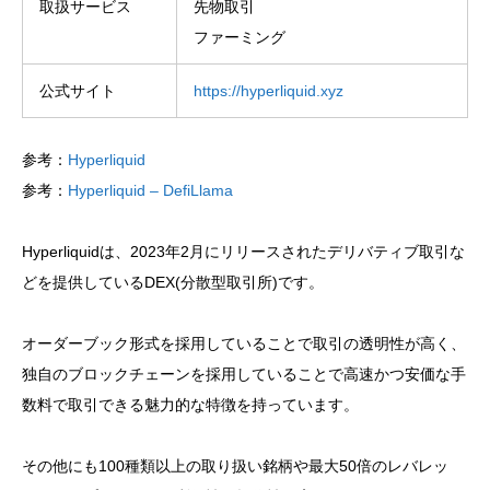
取扱サービス
先物取引
ファーミング
公式サイト
https://hyperliquid.xyz
参考：
Hyperliquid
参考：
Hyperliquid – DefiLlama
Hyperliquidは、2023年2月にリリースされたデリバティブ取引な
どを提供しているDEX(分散型取引所)です。
オーダーブック形式を採用していることで取引の透明性が高く、
独自のブロックチェーンを採用していることで高速かつ安価な手
数料で取引できる魅力的な特徴を持っています。
その他にも100種類以上の取り扱い銘柄や最大50倍のレバレッ