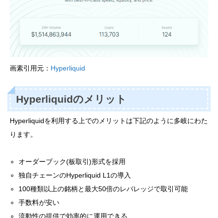
画素引用元：
Hyperliquid
Hyperliquidのメリット
Hyperliquidを利用する上でのメリットは下記のように多岐にわた
ります。
オーダーブック(板取引)形式を採用
独自チェーンのHyperliquid L1の導入
100種類以上の銘柄と最大50倍のレバレッジで取引可能
手数料が安い
流動性の提供で効率的に運用できる