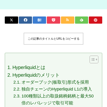
この記事のタイトルとURLをコピーする
Hyperliquidとは
Hyperliquidのメリット
オーダーブック(板取引)形式を採用
独自チェーンのHyperliquid L1の導入
100種類以上の取扱銘柄銘柄と最大50
倍のレバレッジで取引可能