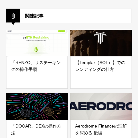
関連記事
「RENZO」リステーキン
【Templar（SOL）】での
グの操作手順
レンディングの仕方
「DOOAR」DEXの操作方
Aerodrome Financeの理解
法
を深める 後編