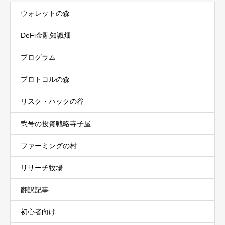
ウォレットの森
DeFi金融知識畑
プログラム
プロトコルの森
リスク・ハックの谷
弐号の投資戦略寺子屋
ファーミングの村
リサーチ牧場
翻訳記事
初心者向け