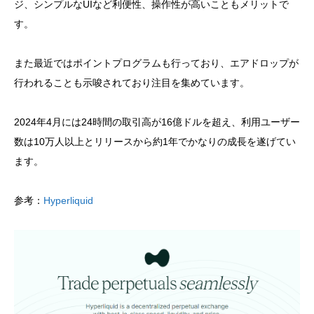
ジ、シンプルなUIなど利便性、操作性が高いこともメリットで
す。
また最近ではポイントプログラムも行っており、エアドロップが
行われることも示唆されており注目を集めています。
2024年4月には24時間の取引高が16億ドルを超え、利用ユーザー
数は10万人以上とリリースから約1年でかなりの成長を遂げてい
ます。
参考：
Hyperliquid