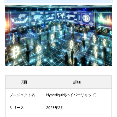
項目
詳細
プロジェクト名
Hyperliquid(ハイパーリキッド)
リリース
2023年2月