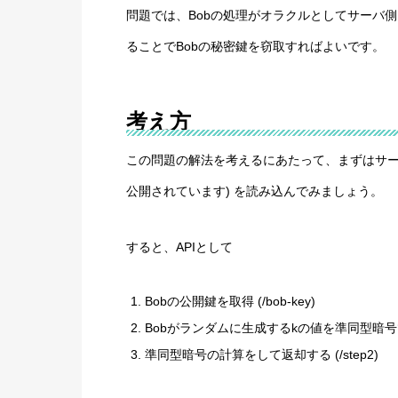
問題では、Bobの処理がオラクルとしてサーバ
ることでBobの秘密鍵を窃取すればよいです。
考え方
この問題の解法を考えるにあたって、まずはサー
公開されています) を読み込んでみましょう。
すると、APIとして
Bobの公開鍵を取得 (/bob-key)
Bobがランダムに生成するkの値を準同型暗号で暗号
準同型暗号の計算をして返却する (/step2)