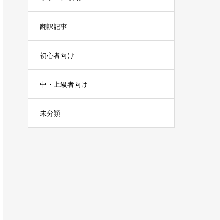
翻訳記事
初心者向け
中・上級者向け
未分類