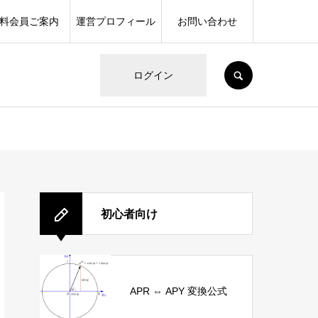
料会員ご案内
運営プロフィール
お問い合わせ
SEARCH
ログイン
初心者向け
APR ⇔ APY 変換公式