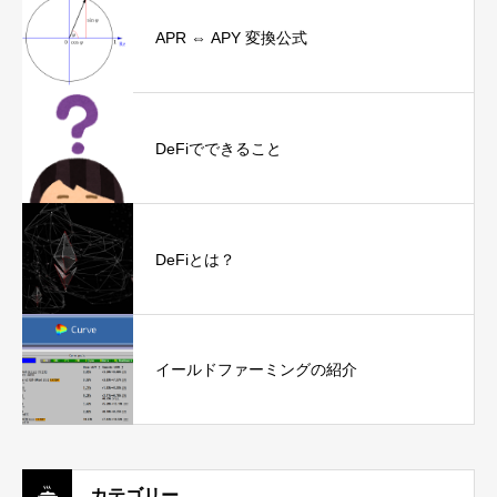
APR ⇔ APY 変換公式
DeFiでできること
DeFiとは？
イールドファーミングの紹介
カテゴリー