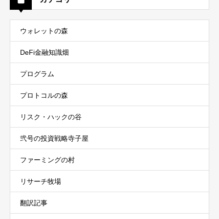
ウォレットの森
DeFi金融知識畑
プログラム
プロトコルの森
リスク・ハックの谷
弐号の投資戦略寺子屋
ファーミングの村
リサーチ牧場
翻訳記事