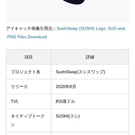
アイキャッチ画像引用元：
SushiSwap (SUSHI) Logo .SVG and
.PNG Files Download
項目
詳細
プロジェクト名
SushiSwap(スシスワップ)
リリース
2020年8月
TVL
約5億ドル
ネイティブトーク
SUSHI(スシ)
ン