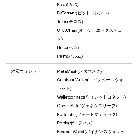
Kava(カバ)
BitTorrent(ビットトレント)
Telos(テロス)
OKXChain(オーケーエックスチェー
ン)
Heco(ヘコ)
Palm(パルム)
対応ウォレット
MetaMask(メタマスク)
CoinbaseWallet(コインベースウォ
レット)
Walletconnect(ウォレットコネクト)
GnosisSafe(ジェネシスサーフ)
Fortmatic(フォートマティック)
Portis(ポーティス)
BinanceWallet(バイナンスウォレッ