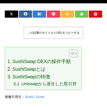
この記事のタイトルとURLをコピーする
SushiSwap DEXの操作手順
SushiSwapとは
SushiSwapの特徴
Uniswapから派生した取引所
画像引用元：
Sushi | Sushi