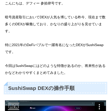
こんにちは、デフィー 参拾肆号です。
暗号資産取引においてDEXが人気を博している昨今、現在まで数
多くのDEXが稼働しており、かなりの盛り上がりを見せていま
す。
特に2021年のDeFiバブルで一躍有名になったDEXがSushiSwap
です。
今回はSushiSwapにはどのような特徴があるのか、将来性がある
かなどわかりやすくまとめてみました。
SushiSwap DEXの操作手順