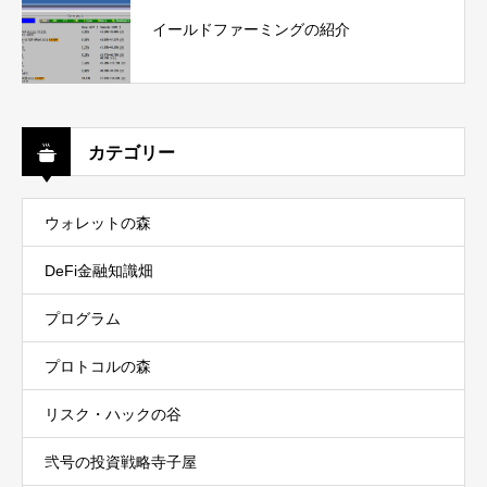
イールドファーミングの紹介
カテゴリー
ウォレットの森
DeFi金融知識畑
プログラム
プロトコルの森
リスク・ハックの谷
弐号の投資戦略寺子屋