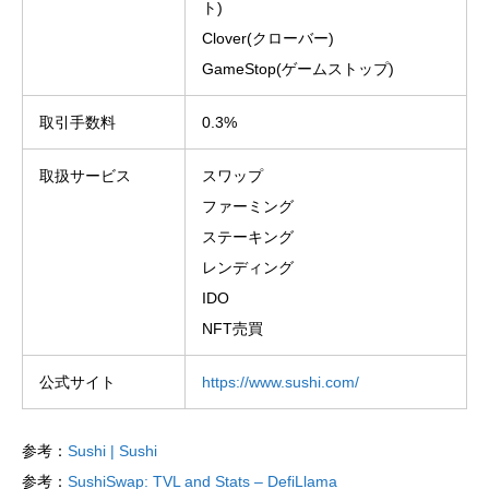
ト)
Clover(クローバー)
GameStop(ゲームストップ)
取引手数料
0.3%
取扱サービス
スワップ
ファーミング
ステーキング
レンディング
IDO
NFT売買
公式サイト
https://www.sushi.com/
参考：
Sushi | Sushi
参考：
SushiSwap: TVL and Stats – DefiLlama