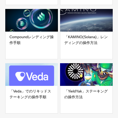
Compoundレンディング操
「KAMINO(Solana)」レン
作手順
ディングの操作方法
「Veda」でのリキッドス
「YieldYak」ステーキング
テーキングの操作手順
の操作方法