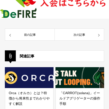
前の記事
次の記事
関連記事
Orca（オルカ）とは？特
「CARROT(solana)」イー
徴から将来性までわかりや
ルドアグリゲーターの操作
すく解説
手順