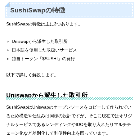
SushiSwapの特徴
SushiSwapの特徴は主に3つあります。
Uniswapから派生した取引所
日本語を使用した取扱いサービス
独自トークン「$SUSHI」の発行
以下で詳しく解説します。
Uniswapから派生した取引所
SushiSwapはUniswapのオープンソースをコピーして作られてい
るため構造や仕組みは同様の設計ですが、そこに現在ではオリジ
ナルサービスであるレンディングやIDOを取り入れたりマルチチ
ェーン化など差別化して利便性向上を図っています。