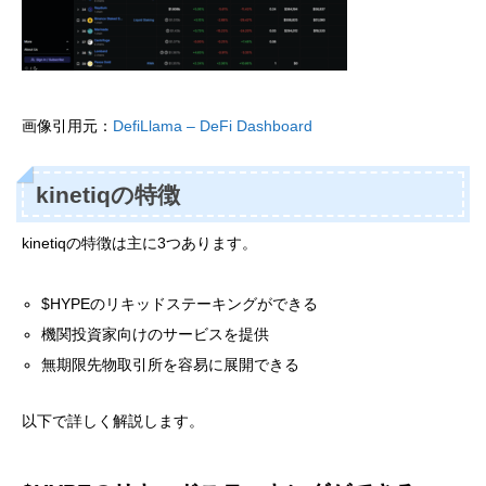
画像引用元：
DefiLlama – DeFi Dashboard
kinetiqの特徴
kinetiqの特徴は主に3つあります。
$HYPEのリキッドステーキングができる
機関投資家向けのサービスを提供
無期限先物取引所を容易に展開できる
以下で詳しく解説します。