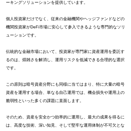
ーキングソリューションを提供しています。
個人投資家だけでなく、従来の金融機関やヘッジファンドなどの
機関投資家がDeFi市場に安心して参入できるような専門的なソリ
ューションです。
伝統的な金融市場において、投資家が専門家に資産運用を委託す
るのは、煩雑さを解消し、運用リスクを低減できる合理的な選択
です。
この原則は暗号資産分野にも同様に当てはまり、特に大量の暗号
資産を運用する場合、単なる自己運用では、機会損失や運用上の
脆弱性といった多くの課題に直面します。
そのため、資産を安全かつ効率的に運用し、最大の成果を得るに
は、高度な技術、深い知見、そして堅牢な運用体制が不可欠とな