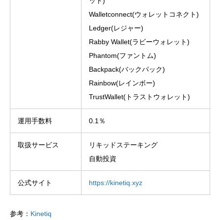
ット)
Walletconnect(ウォレットコネクト)
Ledger(レジャー)
Rabby Wallet(ラビーウォレット)
Phantom(ファントム)
Backpack(バックパック)
Rainbow(レインボー)
TrustWallet(トラストウォレット)
運用手数料
0.1％
取扱サービス
リキッドステーキング
自動投資
公式サイト
https://kinetiq.xyz
参考：
Kinetiq