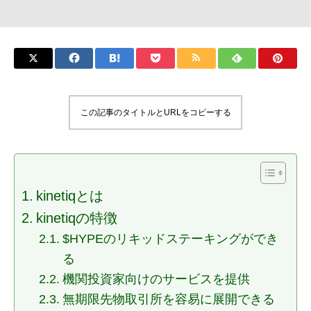
この記事のタイトルとURLをコピーする
kinetiqとは
kinetiqの特徴
$HYPEのリキッドステーキングができ
る
機関投資家向けのサービスを提供
無期限先物取引所を容易に展開できる