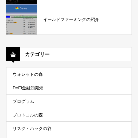
イールドファーミングの紹介
カテゴリー
ウォレットの森
DeFi金融知識畑
プログラム
プロトコルの森
リスク・ハックの谷