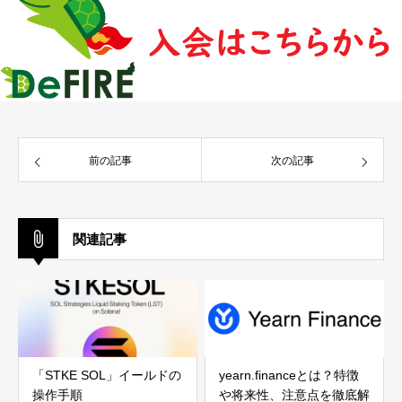
前の記事
次の記事
関連記事
「STKE SOL」イールドの
yearn.financeとは？特徴
操作手順
や将来性、注意点を徹底解