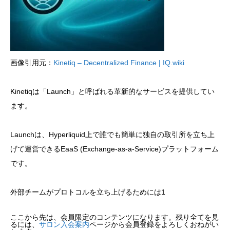
画像引用元：
Kinetiq – Decentralized Finance | IQ.wiki
Kinetiqは「Launch」と呼ばれる革新的なサービスを提供してい
ます。
Launchは、Hyperliquid上で誰でも簡単に独自の取引所を立ち上
げて運営できるEaaS (Exchange-as-a-Service)プラットフォーム
です。
外部チームがプロトコルを立ち上げるためには1
ここから先は、会員限定のコンテンツになります。残り全てを見
るには、
サロン入会案内
ページから会員登録をよろしくおねがい