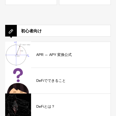
初心者向け
APR ⇔ APY 変換公式
DeFiでできること
DeFiとは？