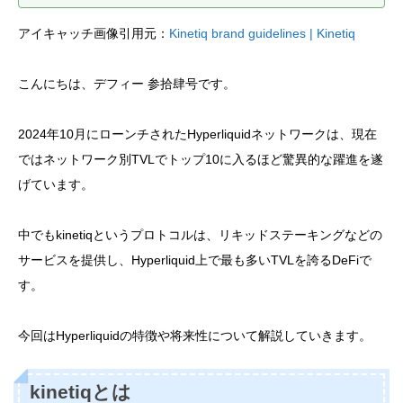
アイキャッチ画像引用元：
Kinetiq brand guidelines | Kinetiq
こんにちは、デフィー 参拾肆号です。
2024年10月にローンチされたHyperliquidネットワークは、現在
ではネットワーク別TVLでトップ10に入るほど驚異的な躍進を遂
げています。
中でもkinetiqというプロトコルは、リキッドステーキングなどの
サービスを提供し、Hyperliquid上で最も多いTVLを誇るDeFiで
す。
今回はHyperliquidの特徴や将来性について解説していきます。
kinetiqとは