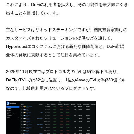
これにより、DeFiの利用者を拡大し、その可能性を最大限に引き
出すことを目指しています。
主なサービスはリキッドステーキングですが、機関投資家向けの
カスタマイズされたソリューションの提供などを通じて、
Hyperliquidエコシステムにおける新たな価値創造と、DeFi市場
全体の発展に貢献するとして注目を集めています。
2025年11月現在ではプロトコル内のTVLは約18億ドルあり、
DeFiのTVLでは32位に位置し、1位のAaveのTVLが約330億ドル
なので、比較的利用されているプロダクトです。