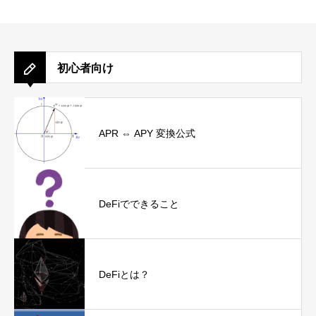
初心者向け
APR ⇔ APY 変換公式
DeFiでできること
DeFiとは？