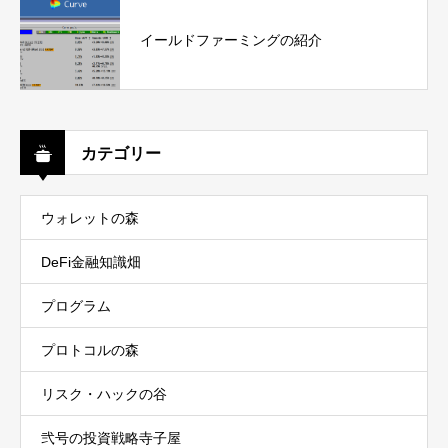
イールドファーミングの紹介
カテゴリー
ウォレットの森
DeFi金融知識畑
プログラム
プロトコルの森
リスク・ハックの谷
弐号の投資戦略寺子屋