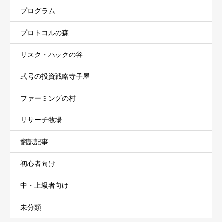
プログラム
プロトコルの森
リスク・ハックの谷
弐号の投資戦略寺子屋
ファーミングの村
リサーチ牧場
翻訳記事
初心者向け
中・上級者向け
未分類