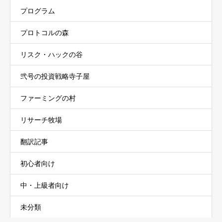
プログラム
プロトコルの森
リスク・ハックの谷
弐号の投資戦略寺子屋
ファーミングの村
リサーチ牧場
翻訳記事
初心者向け
中・上級者向け
未分類