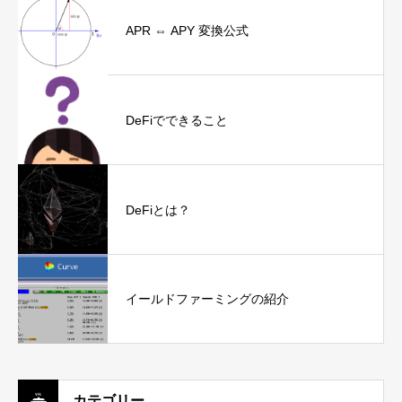
APR ⇔ APY 変換公式
DeFiでできること
DeFiとは？
イールドファーミングの紹介
カテゴリー