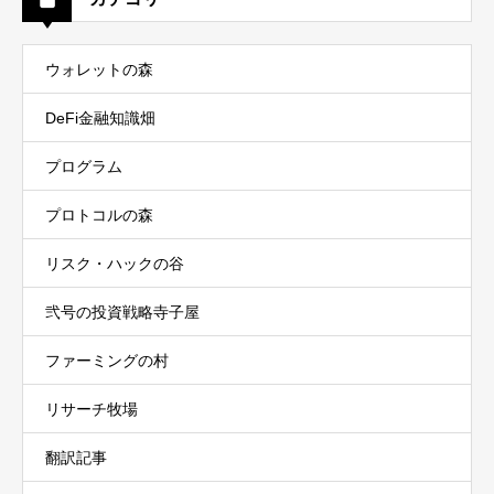
ウォレットの森
DeFi金融知識畑
プログラム
プロトコルの森
リスク・ハックの谷
弐号の投資戦略寺子屋
ファーミングの村
リサーチ牧場
翻訳記事