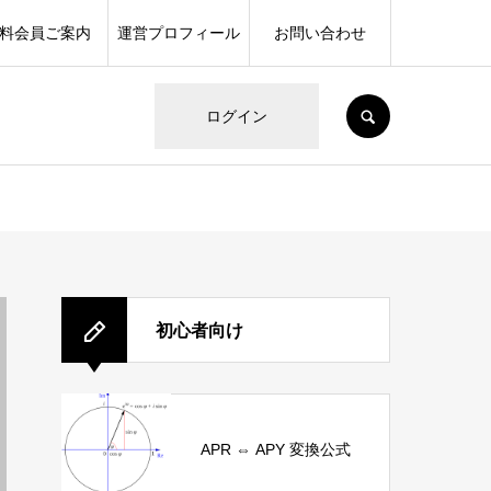
料会員ご案内
運営プロフィール
お問い合わせ
SEARCH
ログイン
初心者向け
APR ⇔ APY 変換公式