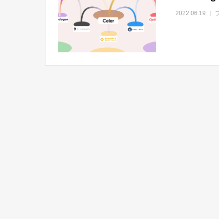
2022.06.19