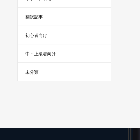
翻訳記事
初心者向け
中・上級者向け
未分類