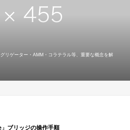
アグリゲーター・AMM・コラテラル等、重要な概念を解
dge」ブリッジの操作手順