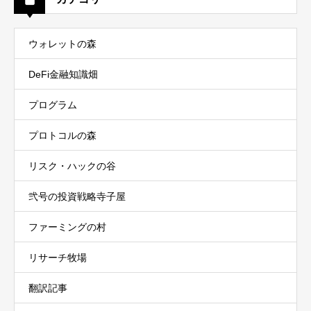
ウォレットの森
DeFi金融知識畑
プログラム
プロトコルの森
リスク・ハックの谷
弐号の投資戦略寺子屋
ファーミングの村
リサーチ牧場
翻訳記事