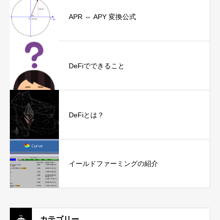
APR ⇔ APY 変換公式
DeFiでできること
DeFiとは？
イールドファーミングの紹介
カテゴリー