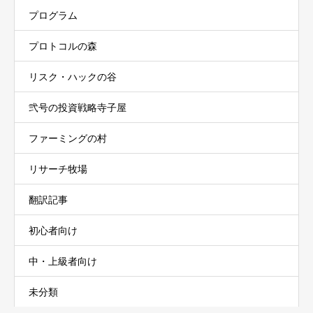
プログラム
プロトコルの森
リスク・ハックの谷
弐号の投資戦略寺子屋
ファーミングの村
リサーチ牧場
翻訳記事
初心者向け
中・上級者向け
未分類