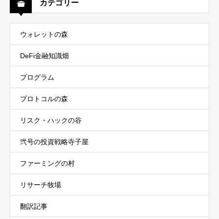
カテゴリー
ウォレットの森
DeFi金融知識畑
プログラム
プロトコルの森
リスク・ハックの谷
弐号の投資戦略寺子屋
ファーミングの村
リサーチ牧場
翻訳記事