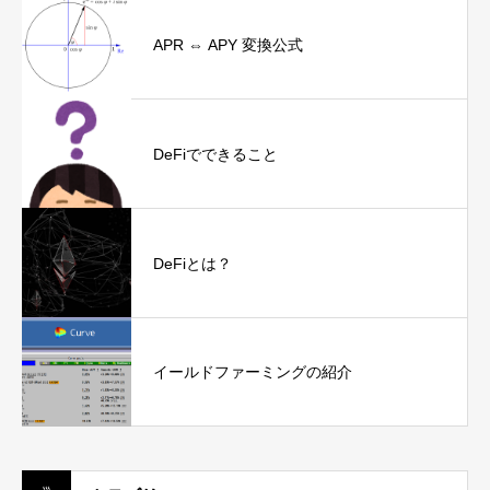
APR ⇔ APY 変換公式
DeFiでできること
DeFiとは？
イールドファーミングの紹介