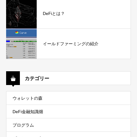
DeFiとは？
イールドファーミングの紹介
カテゴリー
ウォレットの森
DeFi金融知識畑
プログラム