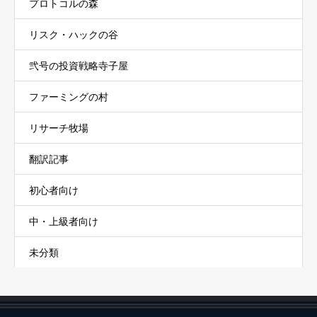
プロトコルの森
リスク・ハックの谷
弐号の投資戦略寺子屋
ファーミングの村
リサーチ牧場
翻訳記事
初心者向け
中・上級者向け
未分類