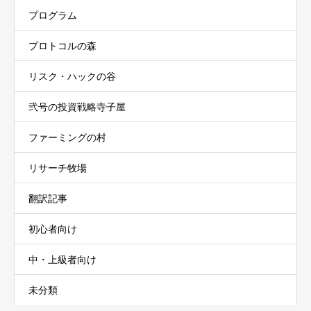
プログラム
プロトコルの森
リスク・ハックの谷
弐号の投資戦略寺子屋
ファーミングの村
リサーチ牧場
翻訳記事
初心者向け
中・上級者向け
未分類