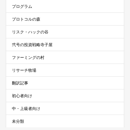
プログラム
プロトコルの森
リスク・ハックの谷
弐号の投資戦略寺子屋
ファーミングの村
リサーチ牧場
翻訳記事
初心者向け
中・上級者向け
未分類