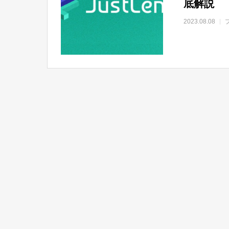
底解説
2023.08.08