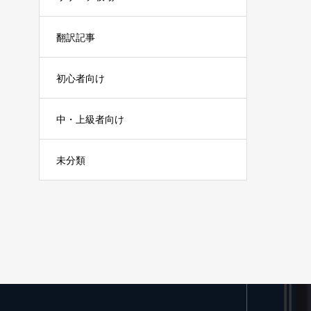
翻訳記事
初心者向け
中・上級者向け
未分類