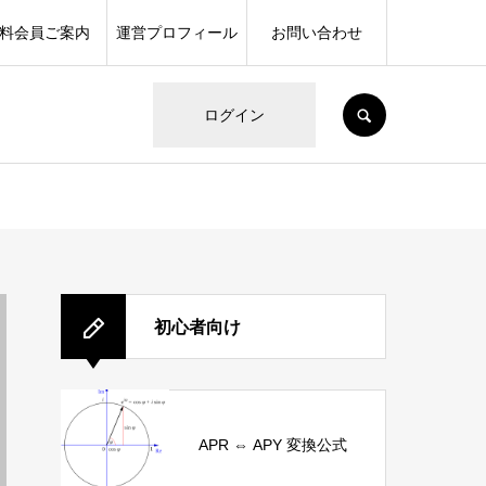
料会員ご案内
運営プロフィール
お問い合わせ
SEARCH
ログイン
初心者向け
APR ⇔ APY 変換公式