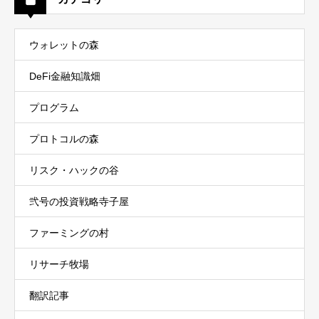
ウォレットの森
DeFi金融知識畑
プログラム
プロトコルの森
リスク・ハックの谷
弐号の投資戦略寺子屋
ファーミングの村
リサーチ牧場
翻訳記事