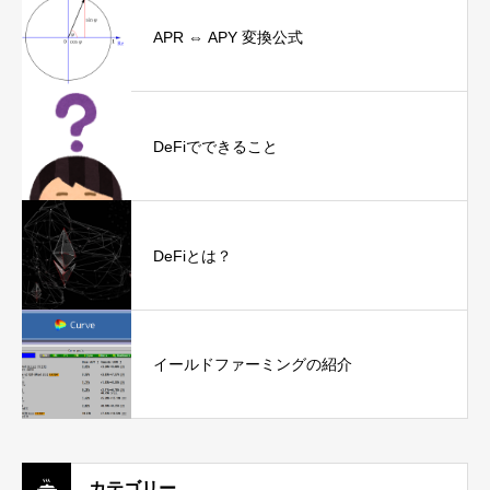
APR ⇔ APY 変換公式
DeFiでできること
DeFiとは？
イールドファーミングの紹介
カテゴリー