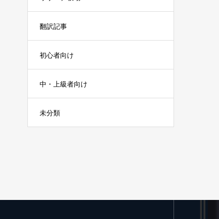
翻訳記事
初心者向け
中・上級者向け
未分類