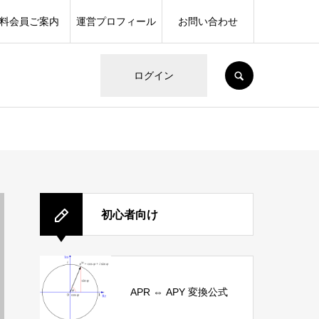
料会員ご案内
運営プロフィール
お問い合わせ
SEARCH
ログイン
初心者向け
APR ⇔ APY 変換公式