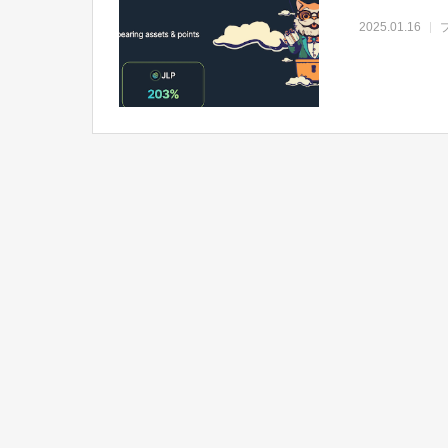
2025.01.16