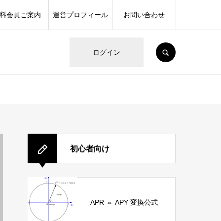
料会員ご案内
運営プロフィール
お問い合わせ
SEARCH
ログイン
初心者向け
APR ⇔ APY 変換公式