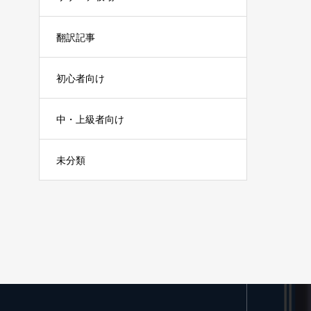
翻訳記事
初心者向け
中・上級者向け
未分類