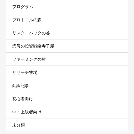
プログラム
プロトコルの森
リスク・ハックの谷
弐号の投資戦略寺子屋
ファーミングの村
リサーチ牧場
翻訳記事
初心者向け
中・上級者向け
未分類