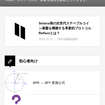
Solana発の次世代ステーブルコイ
ン基盤を構築する革新的プロトコル
Reflectとは？
2025.11.27
DeFi金融知識畑
初心者向け
APR ⇔ APY 変換公式