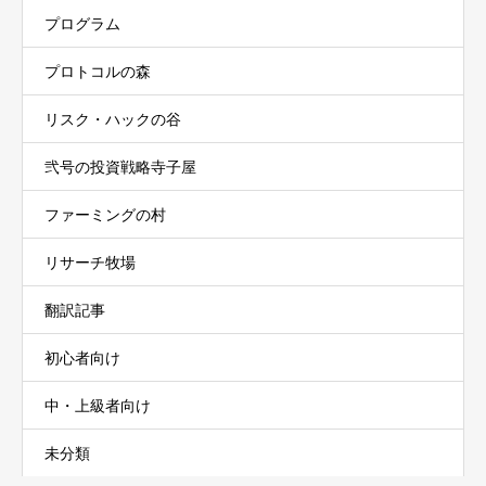
プログラム
プロトコルの森
リスク・ハックの谷
弐号の投資戦略寺子屋
ファーミングの村
リサーチ牧場
翻訳記事
初心者向け
中・上級者向け
未分類