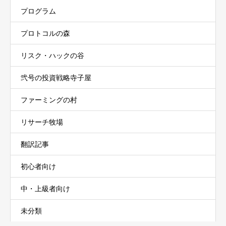
プログラム
プロトコルの森
リスク・ハックの谷
弐号の投資戦略寺子屋
ファーミングの村
リサーチ牧場
翻訳記事
初心者向け
中・上級者向け
未分類