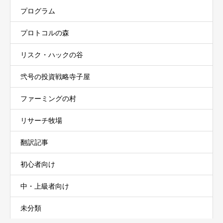
プログラム
プロトコルの森
リスク・ハックの谷
弐号の投資戦略寺子屋
ファーミングの村
リサーチ牧場
翻訳記事
初心者向け
中・上級者向け
未分類