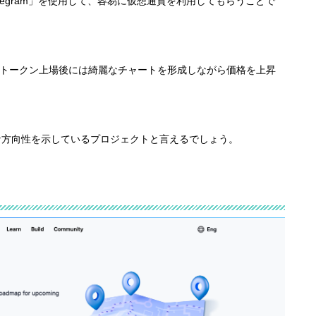
elegram」を使用して、容易に仮想通貨を利用してもらうことで
おり、トークン上場後には綺麗なチャートを形成しながら価格を上昇
な方向性を示しているプロジェクトと言えるでしょう。