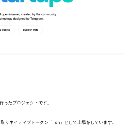
開発を行ったプロジェクトです。
文字を取りネイティブトークン「Ton」として上場をしています。