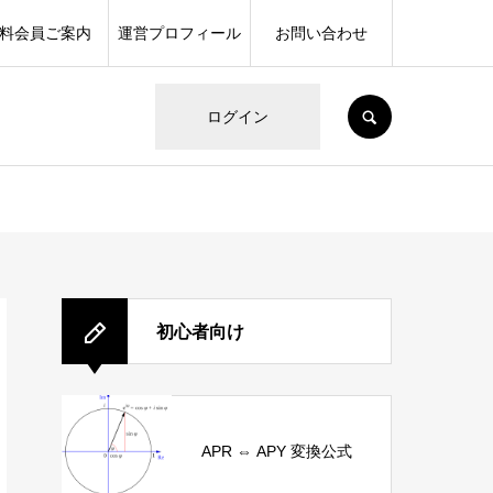
料会員ご案内
運営プロフィール
お問い合わせ
SEARCH
ログイン
初心者向け
APR ⇔ APY 変換公式