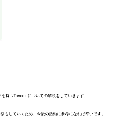
りを持つToncoinについての解説をしていきます。
考察もしていくため、今後の活動に参考になれば幸いです。