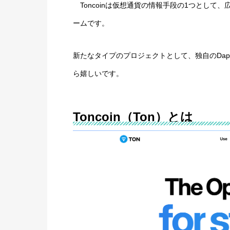
Toncoinは仮想通貨の情報手段の1つとして、
ームです。
新たなタイプのプロジェクトとして、独自のDapp
ら嬉しいです。
Toncoin（Ton）とは