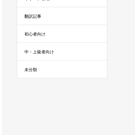
翻訳記事
初心者向け
中・上級者向け
未分類