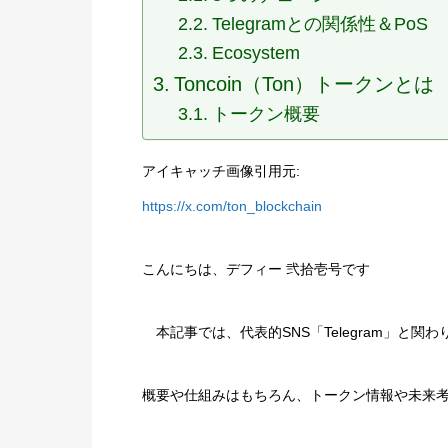
Telegramとの関係性＆PoS
Ecosystem
Toncoin（Ton）トークンとは
トークン概要
アイキャッチ画像引用元:
https://x.com/ton_blockchain
こんにちは、デフィー 弐拾壱号です
本記事では、代表的SNS「Telegram」と関わ
概要や仕組みはもちろん、トークン情報や未来