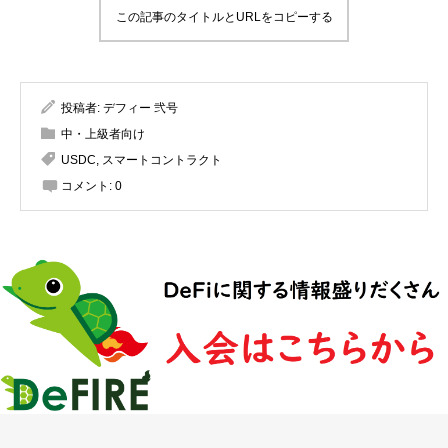
この記事のタイトルとURLをコピーする
投稿者:
デフィー 弐号
中・上級者向け
USDC
,
スマートコントラクト
コメント:
0