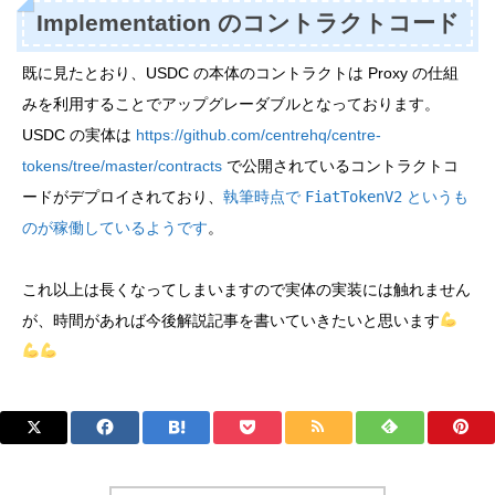
Implementation のコントラクトコード
既に見たとおり、USDC の本体のコントラクトは Proxy の仕組
みを利用することでアップグレーダブルとなっております。
USDC の実体は
https://github.com/centrehq/centre-
tokens/tree/master/contracts
で公開されているコントラクトコ
ードがデプロイされており、
執筆時点で
FiatTokenV2
というも
のが稼働しているようです
。
これ以上は長くなってしまいますので実体の実装には触れません
が、時間があれば今後解説記事を書いていきたいと思います