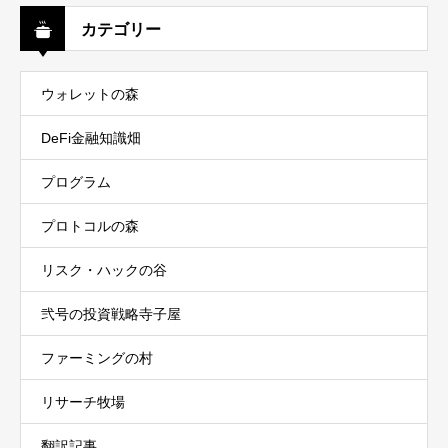
カテゴリー
ウォレットの森
DeFi金融知識畑
プログラム
プロトコルの森
リスク・ハックの谷
弐号の投資戦略寺子屋
ファーミングの村
リサーチ牧場
翻訳記事