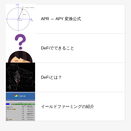
APR ⇔ APY 変換公式
DeFiでできること
DeFiとは？
イールドファーミングの紹介