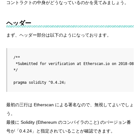
コントラクトの中身がどうなっているのかを見てみましょう。
ヘッダー
まず、ヘッダー部分は以下のようになっております。
/**

 *Submitted for verification at Etherscan.io on 2018-08-03
*/

pragma solidity ^0.4.24;
最初の三行は Etherscan による署名なので、無視してよいでしょ
う。
最後に Solidity (Ethereum のコンパイラのこと) のバージョン番
号が「0.4.24」と指定されていることが確認できます。