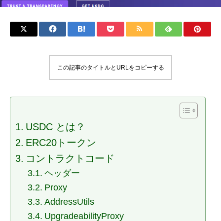
この記事のタイトルとURLをコピーする
USDC とは？
ERC20トークン
コントラクトコード
ヘッダー
Proxy
AddressUtils
UpgradeabilityProxy