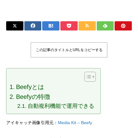
この記事のタイトルとURLをコピーする
Beefyとは
Beefyの特徴
自動複利機能で運用できる
アイキャッチ画像引用元：
Media Kit – Beefy