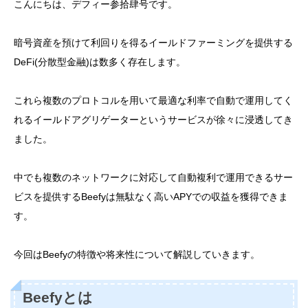
こんにちは、デフィー参拾肆号です。
暗号資産を預けて利回りを得るイールドファーミングを提供する
DeFi(分散型金融)は数多く存在します。
これら複数のプロトコルを用いて最適な利率で自動で運用してく
れるイールドアグリゲーターというサービスが徐々に浸透してき
ました。
中でも複数のネットワークに対応して自動複利で運用できるサー
ビスを提供するBeefyは無駄なく高いAPYでの収益を獲得できま
す。
今回はBeefyの特徴や将来性について解説していきます。
Beefyとは