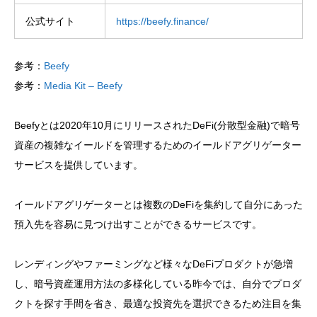
公式サイト
https://beefy.finance/
参考：
Beefy
参考：
Media Kit – Beefy
Beefyとは2020年10月にリリースされたDeFi(分散型金融)で暗号
資産の複雑なイールドを管理するためのイールドアグリゲーター
サービスを提供しています。
イールドアグリゲーターとは複数のDeFiを集約して自分にあった
預入先を容易に見つけ出すことができるサービスです。
レンディングやファーミングなど様々なDeFiプロダクトが急増
し、暗号資産運用方法の多様化している昨今では、自分でプロダ
クトを探す手間を省き、最適な投資先を選択できるため注目を集