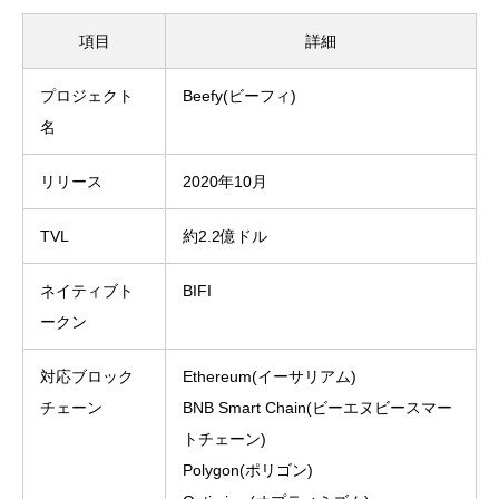
項目
詳細
プロジェクト
Beefy(ビーフィ)
名
リリース
2020年10月
TVL
約2.2億ドル
ネイティブト
BIFI
ークン
対応ブロック
Ethereum(イーサリアム)
チェーン
BNB Smart Chain(ビーエヌビースマー
トチェーン)
Polygon(ポリゴン)