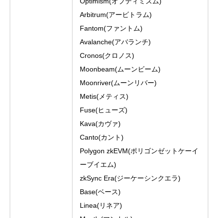
Optimism(オプティミズム)
Arbitrum(アービトラム)
Fantom(ファントム)
Avalanche(アバランチ)
Cronos(クロノス)
Moonbeam(ムーンビーム)
Moonriver(ムーンリバー)
Metis(メティス)
Fuse(ヒューズ)
Kava(カヴァ)
Canto(カント)
Polygon zkEVM(ポリゴンゼットケーイ
ーブイエム)
zkSync Era(ジーケーシンクエラ)
Base(ベース)
Linea(リネア)