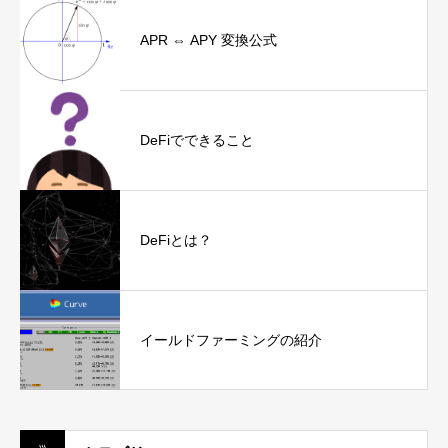
APR ⇔ APY 変換公式
DeFiでできること
DeFiとは？
イールドファーミングの紹介