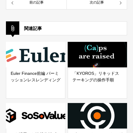
前の記事
次の記事
関連記事
Euler Finance前編 パーミ
「KYOROS」リキッドス
ッションレスレンディング
テーキングの操作手順