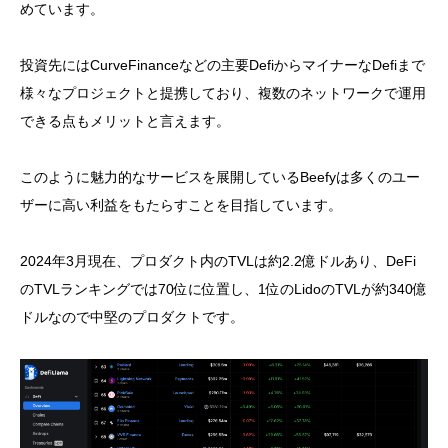
めています。
投資先にはCurveFinanceなどの主要DefiからマイナーなDefiまで
様々なプロジェクトと提携しており、複数のネットワークで運用
できる点もメリットと言えます。
このように魅力的なサービスを展開しているBeefyは多くのユー
ザーに高い利益をもたらすことを目指しています。
2024年3月現在、プロダクト内のTVLは約2.2億ドルあり、DeFi
のTVLランキングでは70位に位置し、1位のLidoのTVLが約340億
ドルなので中堅のプロダクトです。