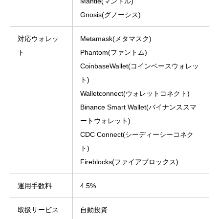
Mantle(マントル)
Gnosis(グノーシス)
対応ウォレッ
Metamask(メタマスク)
ト
Phantom(ファントム)
CoinbaseWallet(コインベースウォレッ
ト)
Walletconnect(ウォレットコネクト)
Binance Smart Wallet(バイナンススマ
ートウォレット)
CDC Connect(シーディーシーコネク
ト)
Fireblocks(ファイアブロックス)
運用手数料
4.5%
取扱サービス
自動投資