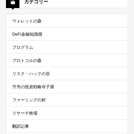
カテゴリー
ウォレットの森
DeFi金融知識畑
プログラム
プロトコルの森
リスク・ハックの谷
弐号の投資戦略寺子屋
ファーミングの村
リサーチ牧場
翻訳記事