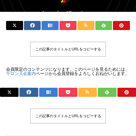
この記事のタイトルとURLをコピーする
会員限定のコンテンツになります。このページを見るためには、
サロン入会案内
ページから会員登録をよろしくおねがいします。
この記事のタイトルとURLをコピーする