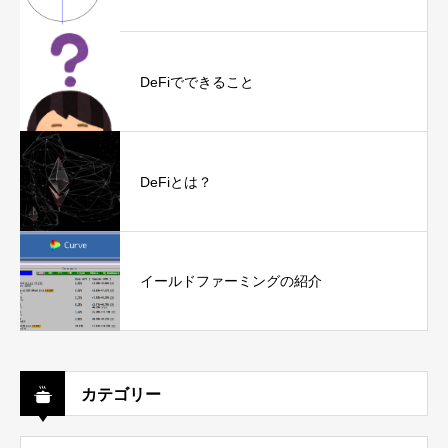
DeFiでできること
DeFiとは？
イールドファーミングの紹介
カテゴリー