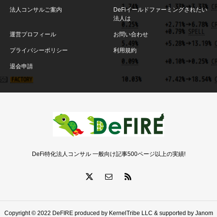
法人コンサルご案内
DeFiイールドファーミングされたい
法人は
運営プロフィール
お問い合わせ
プライバシーポリシー
利用規約
退会申請
DeFi特化法人コンサル 一般向け記事500ページ以上の実績!
Copyright © 2022 DeFIRE produced by KernelTribe LLC & supported by Janom