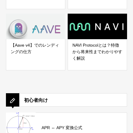
【Aave v4】でのレンディ
NAVI Protocolとは？特徴
ングの仕方
から将来性までわかりやす
く解説
初心者向け
APR ⇔ APY 変換公式