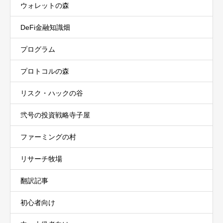
ウォレットの森
DeFi金融知識畑
プログラム
プロトコルの森
リスク・ハックの谷
弐号の投資戦略寺子屋
ファーミングの村
リサーチ牧場
翻訳記事
初心者向け