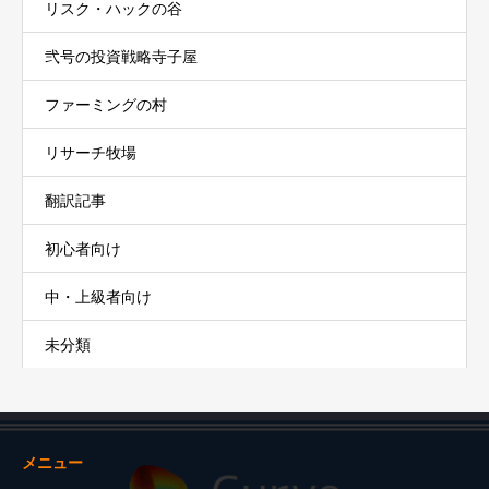
リスク・ハックの谷
弐号の投資戦略寺子屋
ファーミングの村
リサーチ牧場
翻訳記事
初心者向け
中・上級者向け
未分類
メニュー