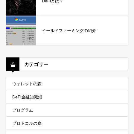
DeFiとは？
イールドファーミングの紹介
カテゴリー
ウォレットの森
DeFi金融知識畑
プログラム
プロトコルの森