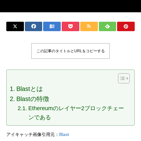
この記事のタイトルとURLをコピーする
Blastとは
Blastの特徴
Ethereumのレイヤー2ブロックチェー
ンである
アイキャッチ画像引用元：
Blast