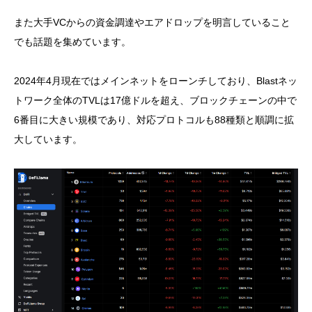
また大手VCからの資金調達やエアドロップを明言していること
でも話題を集めています。
2024年4月現在ではメインネットをローンチしており、Blastネッ
トワーク全体のTVLは17億ドルを超え、ブロックチェーンの中で
6番目に大きい規模であり、対応プロトコルも88種類と順調に拡
大しています。