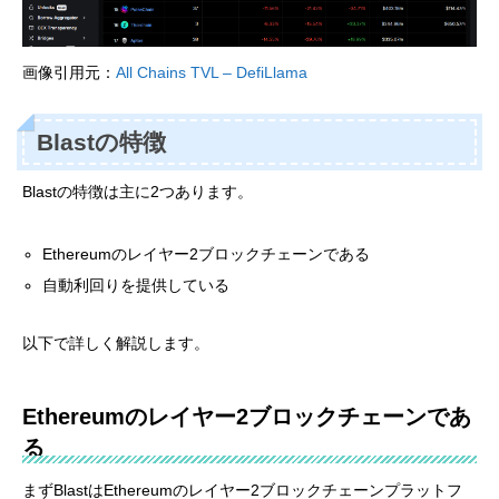
画像引用元：
All Chains TVL – DefiLlama
Blastの特徴
Blastの特徴は主に2つあります。
Ethereumのレイヤー2ブロックチェーンである
自動利回りを提供している
以下で詳しく解説します。
Ethereumのレイヤー2ブロックチェーンであ
る
まずBlastはEthereumのレイヤー2ブロックチェーンプラットフ