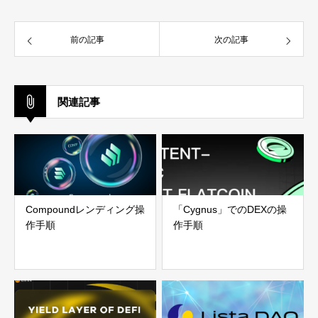
前の記事
次の記事
関連記事
Compoundレンディング操
「Cygnus」でのDEXの操
作手順
作手順