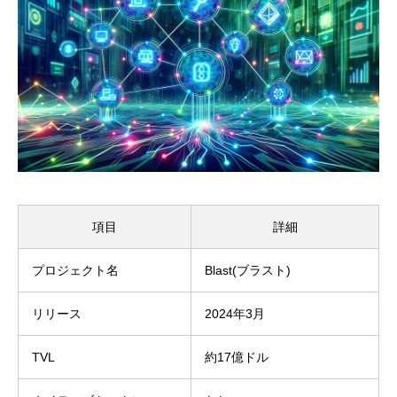
項目
詳細
プロジェクト名
Blast(ブラスト)
リリース
2024年3月
TVL
約17億ドル