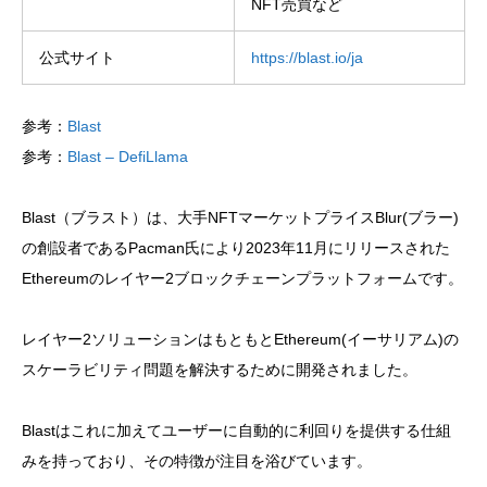
NFT売買など
公式サイト
https://blast.io/ja
参考：
Blast
参考：
Blast – DefiLlama
Blast（ブラスト）は、大手NFTマーケットプライスBlur(ブラー)
の創設者であるPacman氏により2023年11月にリリースされた
Ethereumのレイヤー2ブロックチェーンプラットフォームです。
レイヤー2ソリューションはもともとEthereum(イーサリアム)の
スケーラビリティ問題を解決するために開発されました。
Blastはこれに加えてユーザーに自動的に利回りを提供する仕組
みを持っており、その特徴が注目を浴びています。