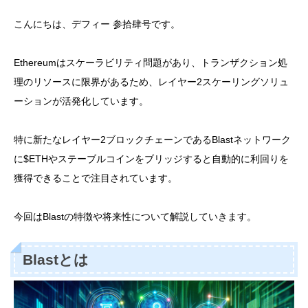
こんにちは、デフィー 参拾肆号です。
Ethereumはスケーラビリティ問題があり、トランザクション処
理のリソースに限界があるため、レイヤー2スケーリングソリュ
ーションが活発化しています。
特に新たなレイヤー2ブロックチェーンであるBlastネットワーク
に$ETHやステーブルコインをブリッジすると自動的に利回りを
獲得できることで注目されています。
今回はBlastの特徴や将来性について解説していきます。
Blastとは