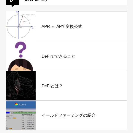
APR ⇔ APY 変換公式
DeFiでできること
DeFiとは？
イールドファーミングの紹介