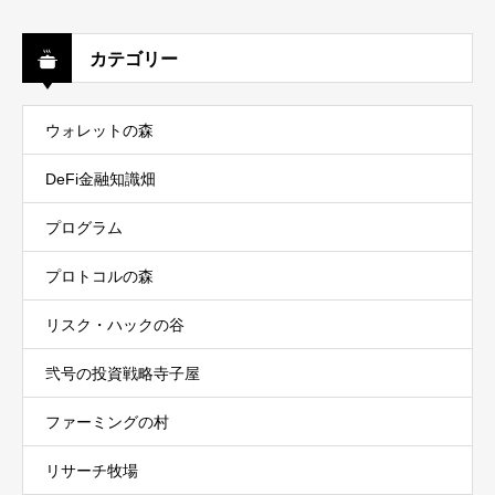
カテゴリー
ウォレットの森
DeFi金融知識畑
プログラム
プロトコルの森
リスク・ハックの谷
弐号の投資戦略寺子屋
ファーミングの村
リサーチ牧場