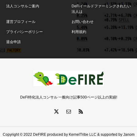
法人コンサルご案内
DeFiイールドファーミングされたい
法人は
運営プロフィール
お問い合わせ
プライバシーポリシー
利用規約
退会申請
DeFi特化法人コンサル 一般向け記事500ページ以上の実績!
Copyright © 2022 DeFIRE produced by KernelTribe LLC & supported by Janom