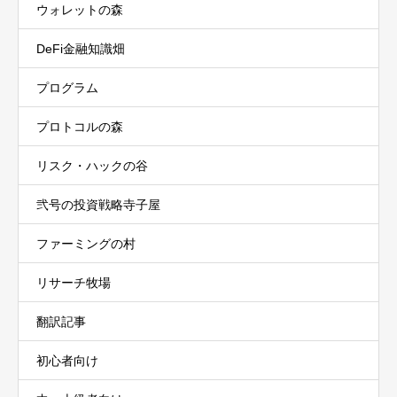
ウォレットの森
DeFi金融知識畑
プログラム
プロトコルの森
リスク・ハックの谷
弐号の投資戦略寺子屋
ファーミングの村
リサーチ牧場
翻訳記事
初心者向け