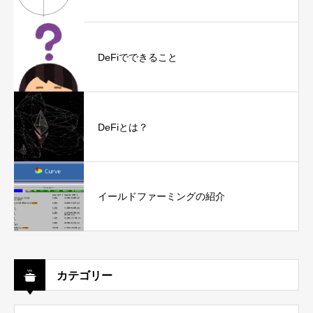
DeFiでできること
DeFiとは？
イールドファーミングの紹介
カテゴリー