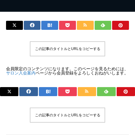
この記事のタイトルとURLをコピーする
会員限定のコンテンツになります。このページを見るためには、
サロン入会案内
ページから会員登録をよろしくおねがいします。
この記事のタイトルとURLをコピーする