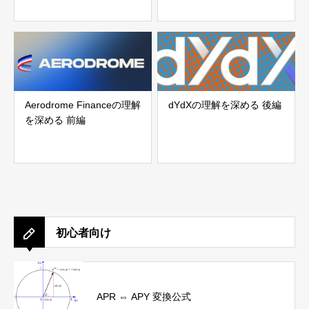
Aerodrome Financeの理解
dYdXの理解を深める 後編
を深める 前編
初心者向け
APR ⇔ APY 変換公式