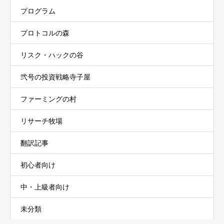
プログラム
プロトコルの森
リスク・ハックの谷
弐号の投資戦略寺子屋
ファーミングの村
リサーチ牧場
翻訳記事
初心者向け
中・上級者向け
未分類