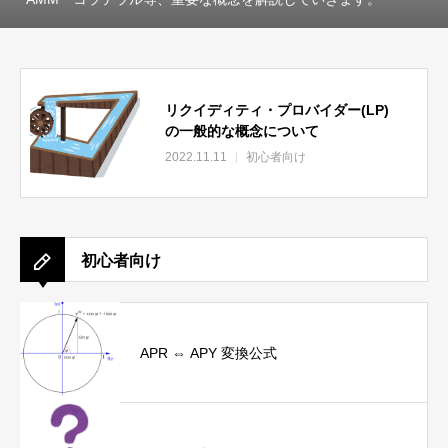
リクイディティ・プロバイダー(LP)
の一般的な概念について
2022.11.11
初心者向け
初心者向け
APR ⇔ APY 変換公式