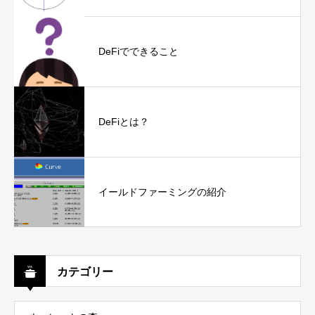
DeFiでできること
DeFiとは？
イールドファーミングの紹介
カテゴリー