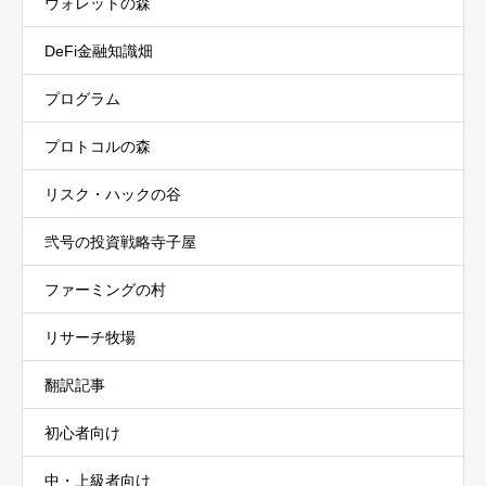
ウォレットの森
DeFi金融知識畑
プログラム
プロトコルの森
リスク・ハックの谷
弐号の投資戦略寺子屋
ファーミングの村
リサーチ牧場
翻訳記事
初心者向け
中・上級者向け