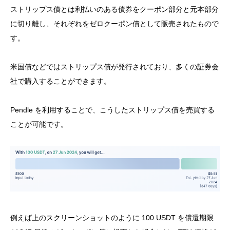
ストリップス債とは利払いのある債券をクーポン部分と元本部分
に切り離し、それぞれをゼロクーポン債として販売されたもので
す。
米国債などではストリップス債が発行されており、多くの証券会
社で購入することができます。
Pendle を利用することで、こうしたストリップス債を売買する
ことが可能です。
例えば上のスクリーンショットのように 100 USDT を償還期限