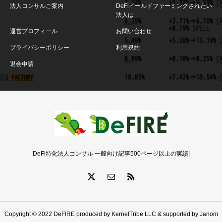
法人コンサルご案内
DeFiイールドファーミングされたい
法人は
運営プロフィール
お問い合わせ
プライバシーポリシー
利用規約
退会申請
DeFi特化法人コンサル 一般向け記事500ページ以上の実績!
Copyright © 2022 DeFIRE produced by KernelTribe LLC & supported by Janom