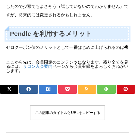
したので少額でもよさそう（試していないのでわかりません）で
すが、将来的には変更されるかもしれません。
Pendle を利用するメリット
ゼロクーポン債のメリットとして一番はじめに上げられるのは
複
ここから先は、会員限定のコンテンツになります。残り全てを見
るには、
サロン入会案内
ページから会員登録をよろしくおねがい
します。
この記事のタイトルとURLをコピーする