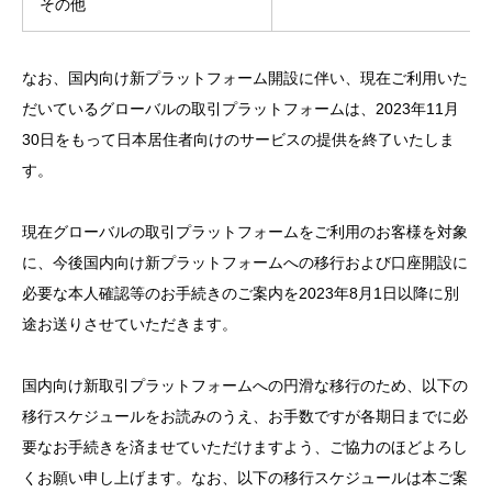
その他
なお、国内向け新プラットフォーム開設に伴い、現在ご利用いた
だいているグローバルの取引プラットフォームは、2023年11月
30日をもって日本居住者向けのサービスの提供を終了いたしま
す。
現在グローバルの取引プラットフォームをご利用のお客様を対象
に、今後国内向け新プラットフォームへの移行および口座開設に
必要な本人確認等のお手続きのご案内を2023年8月1日以降に別
途お送りさせていただきます。
国内向け新取引プラットフォームへの円滑な移行のため、以下の
移行スケジュールをお読みのうえ、お手数ですが各期日までに必
要なお手続きを済ませていただけますよう、ご協力のほどよろし
くお願い申し上げます。なお、以下の移行スケジュールは本ご案