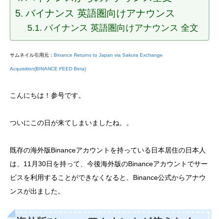
バイナンス 英語圏向けアナウンス
バイナンス 英語圏向けアナウンス 全文
サムネイル引用元：
Binance Returns to Japan via Sakura Exchange
Acquisition(BINANCE FEED Beta)
こんにちは！参号です。
ついにこの日が来てしまいましたね。。
既存の海外版Binanceアカウントを持っている日本居住の日本人
は、11月30日を持って、今後海外版のBinanceアカウントでサー
ビスを利用することができなくなると、Binance公式からアナウ
ンスが出ました。