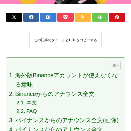
この記事のタイトルとURLをコピーする
海外版Binanceアカウントが使えなくな
る意味
Binanceからのアナウンス全文
本文
FAQ
バイナンスからのアナウンス全文(画像)
バイナンスからのアナウンス全文