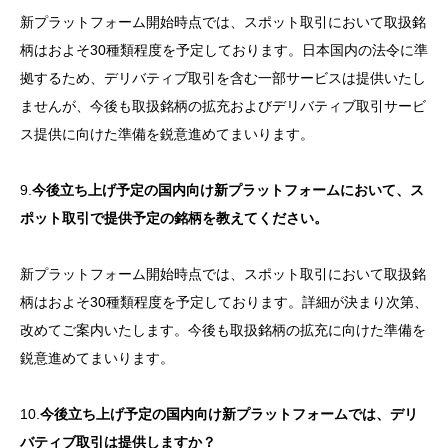
新プラットフォーム開始時点では、スポット取引において取扱銘
柄はおよそ30種類程度を予定しております。日本国内の法令に準
拠するため、デリバティブ取引を含む一部サービスは提供いたし
ませんが、今後も取扱銘柄の拡充およびデリバティブ取引サービ
ス提供に向けた準備を鋭意進めてまいります。
9.
今後立ち上げ予定の国内向け新プラットフォームにおいて、ス
ポット取引で提供予定の銘柄を教えてください。
新プラットフォーム開始時点では、スポット取引において取扱銘
柄はおよそ30種類程度を予定しております。詳細が決まり次第、
改めてご案内いたします。今後も取扱銘柄の拡充に向けた準備を
鋭意進めてまいります。
10.
今後立ち上げ予定の国内向け新プラットフォームでは、デリ
バティブ取引は提供しますか？