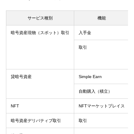
サービス種別
機能
暗号資産現物（スポット）取引
入手金
取引
貸暗号資産
Simple Earn
自動購入（積立）
NFT
NFTマーケットプレイス
暗号資産デリバティブ取引
取引