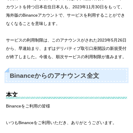
カウントを持つ日本在住日本人も、2023年11月30日をもって、
海外版のBinanceアカウントで、サービスを利用することができ
なくなることを意味します。
サービスの利用制限は、このアナウンスがされた2023年5月26日
から、早速始まり、まずはデリバティブ取引口座開設の新規受付
が終了しました。今後も、順次サービスの利用制限が進みます。
Binanceからのアナウンス全文
本文
Binanceをご利用の皆様
いつもBinanceをご利用いただき、ありがとうございます。