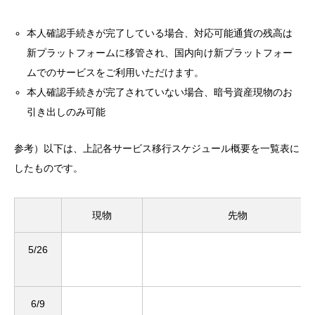
本人確認手続きが完了している場合、対応可能通貨の残高は
新プラットフォームに移管され、国内向け新プラットフォー
ムでのサービスをご利用いただけます。
本人確認手続きが完了されていない場合、暗号資産現物のお
引き出しのみ可能
参考）以下は、上記各サービス移行スケジュール概要を一覧表に
したものです。
現物
先物
5/26
6/9