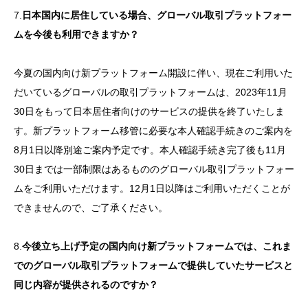
7.
日本国内に居住している場合、グローバル取引プラットフォー
ムを今後も利用できますか？
今夏の国内向け新プラットフォーム開設に伴い、現在ご利用いた
だいているグローバルの取引プラットフォームは、2023年11月
30日をもって日本居住者向けのサービスの提供を終了いたしま
す。新プラットフォーム移管に必要な本人確認手続きのご案内を
8月1日以降別途ご案内予定です。本人確認手続き完了後も11月
30日までは一部制限はあるもののグローバル取引プラットフォー
ムをご利用いただけます。12月1日以降はご利用いただくことが
できませんので、ご了承ください。
8.
今後立ち上げ予定の国内向け新プラットフォームでは、これま
でのグローバル取引プラットフォームで提供していたサービスと
同じ内容が提供されるのですか？