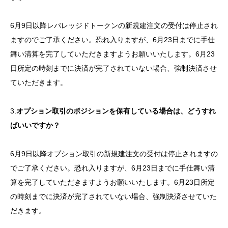
6月9日以降レバレッジドトークンの新規建注文の受付は停止され
ますのでご了承ください。恐れ入りますが、6月23日までに手仕
舞い清算を完了していただきますようお願いいたします。6月23
日所定の時刻までに決済が完了されていない場合、強制決済させ
ていただきます。
3.
オプション取引のポジションを保有している場合は、どうすれ
ばいいですか？
6月9日以降オプション取引の新規建注文の受付は停止されますの
でご了承ください。恐れ入りますが、6月23日までに手仕舞い清
算を完了していただきますようお願いいたします。6月23日所定
の時刻までに決済が完了されていない場合、強制決済させていた
だきます。