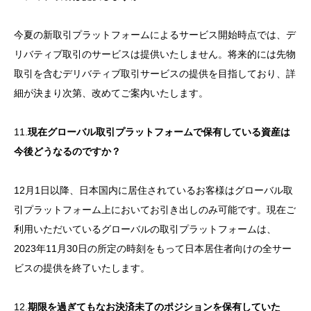
今夏の新取引プラットフォームによるサービス開始時点では、デ
リバティブ取引のサービスは提供いたしません。将来的には先物
取引を含むデリバティブ取引サービスの提供を目指しており、詳
細が決まり次第、改めてご案内いたします。
11.
現在グローバル取引プラットフォームで保有している資産は
今後どうなるのですか？
12月1日以降、日本国内に居住されているお客様はグローバル取
引プラットフォーム上においてお引き出しのみ可能です。現在ご
利用いただいているグローバルの取引プラットフォームは、
2023年11月30日の所定の時刻をもって日本居住者向けの全サー
ビスの提供を終了いたします。
12.
期限を過ぎてもなお決済未了のポジションを保有していた