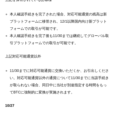
本人確認手続きを完了された場合、対応可能通貨の残高は新
プラットフォームに移管され、12/1以降国内向け新プラット
フォームでの取引が可能です。
本人確認手続きを完了後も11/30までは継続してグローバル取
引プラットフォームでの取引が可能です。
上記対応可能通貨以外
11/30までに対応可能通貨に交換いただくか、お引出しくださ
い。対応可能通貨以外の通貨について11/30までに当該手続き
が取られない場合、同日中に当社が別途指定する時間をもっ
てBTCに強制的に変換が実施されます。
10/27