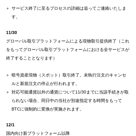
サービス終了に至るプロセスの詳細は追ってご連絡いたしま
す。
11/30
グローバル取引プラットフォームによる現物取引提供終了（これ
をもってグローバル取引プラットフォームにおける全サービスが
終了することとなります）
暗号資産現物（スポット）取引終了。未執行注文のキャンセ
ルと新規注文の停止が行われます。
対応可能通貨以外の通貨について11/30までに当該手続きが取
られない場合、同日中の当社が別途指定する時間をもって
BTCに強制的に変換が実施されます。
12/1
国内向け新プラットフォーム以降