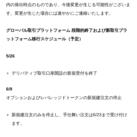
内の発出時点のものであり、今後変更が生じる可能性がございま
す。変更が生じた場合には速やかにご連絡いたします。
グローバル取引プラットフォーム 段階的終了および新取引プラ
ットフォーム移行スケジュール（予定）
5/26
デリバティブ取引口座開設の新規受付を終了
6/9
オプションおよびレバレッジドトークンの新規建注文の停止
新規建注文のみを停止し、手仕舞い注文は6/23まで受け付け
ます。