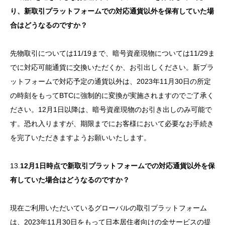
り、新取引プラットフォームでの対応通貨以外を保有していた場
合はどうなるのですか？
先物取引については11/19まで、暗号資産現物については11/29ま
でに対応可能通貨に交換いただくか、お引出しください。新プラ
ットフォームで対応予定の通貨以外は、2023年11月30日の所定
の時刻をもってBTCに強制的に変換が実施されますのでご了承く
ださい。12月1日以降は、暗号資産現物のお引き出しのみ可能で
す。恐れ入りますが、期限までにお客様において必要なお手続き
を完了いただきますようお願いいたします。
13.
12月1日時点で新取引プラットフォームでの対応通貨以外を保
有していた場合はどうなるのですか？
現在ご利用いただいているグローバルの取引プラットフォーム
は、2023年11月30日をもって日本居住者向けの全サービスの提