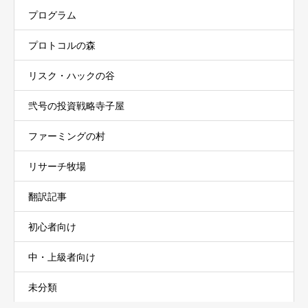
プログラム
プロトコルの森
リスク・ハックの谷
弐号の投資戦略寺子屋
ファーミングの村
リサーチ牧場
翻訳記事
初心者向け
中・上級者向け
未分類