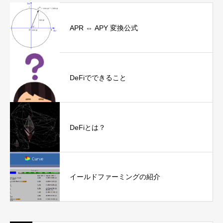
APR ⇔ APY 変換公式
DeFiでできること
DeFiとは？
イールドファーミングの紹介