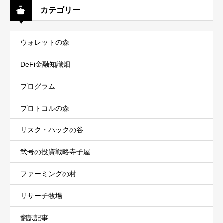
カテゴリー
ウォレットの森
DeFi金融知識畑
プログラム
プロトコルの森
リスク・ハックの谷
弐号の投資戦略寺子屋
ファーミングの村
リサーチ牧場
翻訳記事