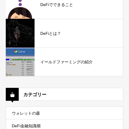
DeFiでできること
DeFiとは？
イールドファーミングの紹介
カテゴリー
ウォレットの森
DeFi金融知識畑