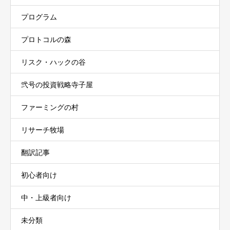
プログラム
プロトコルの森
リスク・ハックの谷
弐号の投資戦略寺子屋
ファーミングの村
リサーチ牧場
翻訳記事
初心者向け
中・上級者向け
未分類