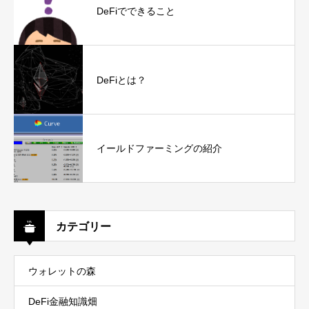
DeFiでできること
DeFiとは？
イールドファーミングの紹介
カテゴリー
ウォレットの森
DeFi金融知識畑