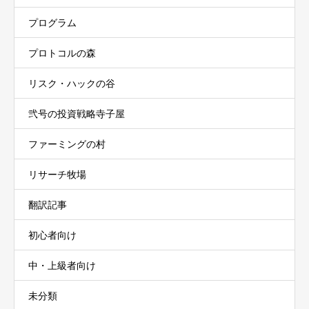
プログラム
プロトコルの森
リスク・ハックの谷
弐号の投資戦略寺子屋
ファーミングの村
リサーチ牧場
翻訳記事
初心者向け
中・上級者向け
未分類