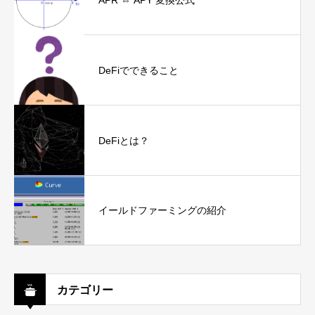
DeFiでできること
DeFiとは？
イールドファーミングの紹介
カテゴリー