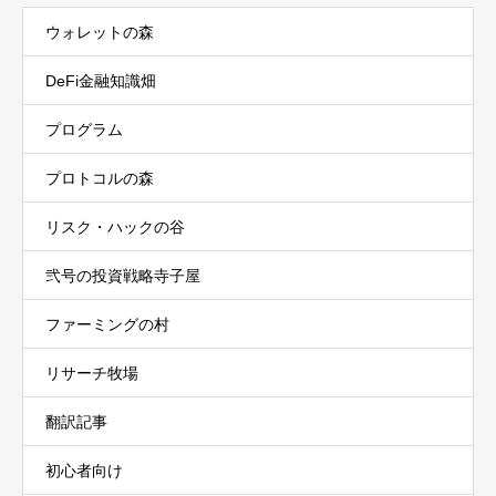
ウォレットの森
DeFi金融知識畑
プログラム
プロトコルの森
リスク・ハックの谷
弐号の投資戦略寺子屋
ファーミングの村
リサーチ牧場
翻訳記事
初心者向け